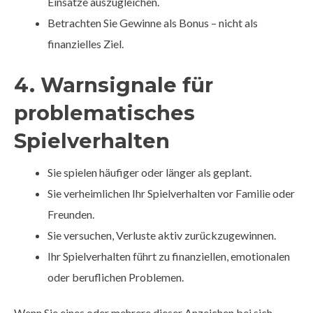
Einsätze auszugleichen.
Betrachten Sie Gewinne als Bonus – nicht als
finanzielles Ziel.
4. Warnsignale für
problematisches
Spielverhalten
Sie spielen häufiger oder länger als geplant.
Sie verheimlichen Ihr Spielverhalten vor Familie oder
Freunden.
Sie versuchen, Verluste aktiv zurückzugewinnen.
Ihr Spielverhalten führt zu finanziellen, emotionalen
oder beruflichen Problemen.
Wenn Sie eines oder mehrere dieser Anzeichen bei sich