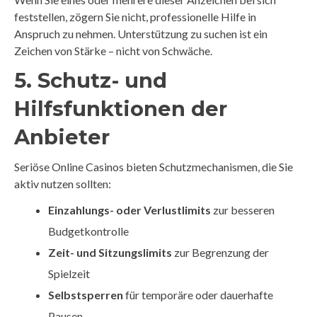
feststellen, zögern Sie nicht, professionelle Hilfe in
Anspruch zu nehmen. Unterstützung zu suchen ist ein
Zeichen von Stärke – nicht von Schwäche.
5. Schutz- und
Hilfsfunktionen der
Anbieter
Seriöse Online Casinos bieten Schutzmechanismen, die Sie
aktiv nutzen sollten:
Einzahlungs- oder Verlustlimits
zur besseren
Budgetkontrolle
Zeit- und Sitzungslimits
zur Begrenzung der
Spielzeit
Selbstsperren
für temporäre oder dauerhafte
Pausen