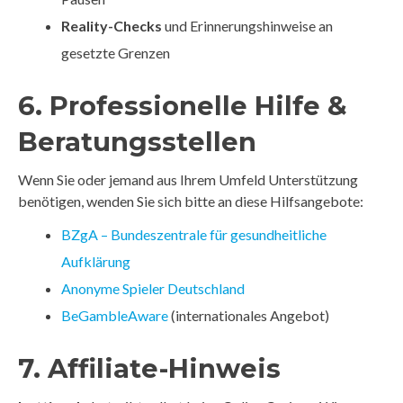
Reality-Checks
und Erinnerungshinweise an
gesetzte Grenzen
6. Professionelle Hilfe &
Beratungsstellen
Wenn Sie oder jemand aus Ihrem Umfeld Unterstützung
benötigen, wenden Sie sich bitte an diese Hilfsangebote:
BZgA – Bundeszentrale für gesundheitliche
Aufklärung
Anonyme Spieler Deutschland
BeGambleAware
(internationales Angebot)
7. Affiliate-Hinweis