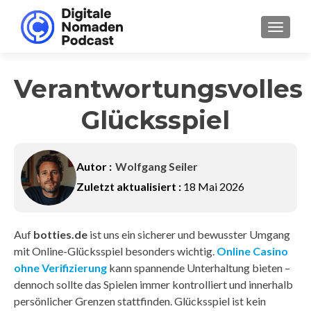
SCHALT
Verantwortungsvolles
Glücksspiel
Autor :
Wolfgang Seiler
Zuletzt aktualisiert :
18 Mai 2026
Auf
botties.de
ist uns ein sicherer und bewusster Umgang
mit Online-Glücksspiel besonders wichtig.
Online Casino
ohne Verifizierung
kann spannende Unterhaltung bieten –
dennoch sollte das Spielen immer kontrolliert und innerhalb
persönlicher Grenzen stattfinden. Glücksspiel ist kein