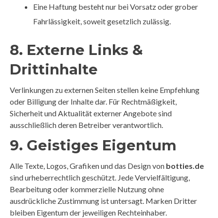
Eine Haftung besteht nur bei Vorsatz oder grober
Fahrlässigkeit, soweit gesetzlich zulässig.
8. Externe Links &
Drittinhalte
Verlinkungen zu externen Seiten stellen keine Empfehlung
oder Billigung der Inhalte dar. Für Rechtmäßigkeit,
Sicherheit und Aktualität externer Angebote sind
ausschließlich deren Betreiber verantwortlich.
9. Geistiges Eigentum
Alle Texte, Logos, Grafiken und das Design von
botties.de
sind urheberrechtlich geschützt. Jede Vervielfältigung,
Bearbeitung oder kommerzielle Nutzung ohne
ausdrückliche Zustimmung ist untersagt. Marken Dritter
bleiben Eigentum der jeweiligen Rechteinhaber.