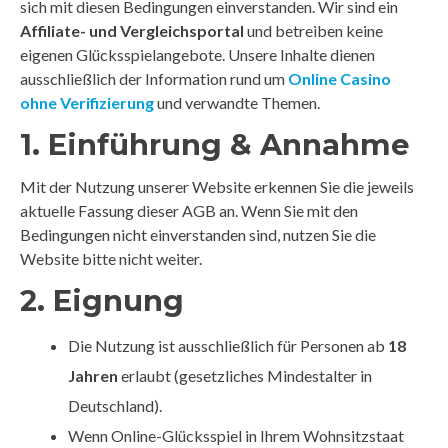
sich mit diesen Bedingungen einverstanden. Wir sind ein
Affiliate- und Vergleichsportal
und betreiben keine
eigenen Glücksspielangebote. Unsere Inhalte dienen
ausschließlich der Information rund um
Online Casino
ohne Verifizierung
und verwandte Themen.
1. Einführung & Annahme
Mit der Nutzung unserer Website erkennen Sie die jeweils
aktuelle Fassung dieser AGB an. Wenn Sie mit den
Bedingungen nicht einverstanden sind, nutzen Sie die
Website bitte nicht weiter.
2. Eignung
Die Nutzung ist ausschließlich für Personen ab
18
Jahren
erlaubt (gesetzliches Mindestalter in
Deutschland).
Wenn Online-Glücksspiel in Ihrem Wohnsitzstaat