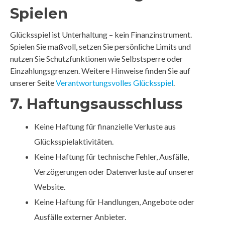
Spielen
Glücksspiel ist Unterhaltung – kein Finanzinstrument.
Spielen Sie maßvoll, setzen Sie persönliche Limits und
nutzen Sie Schutzfunktionen wie Selbstsperre oder
Einzahlungsgrenzen. Weitere Hinweise finden Sie auf
unserer Seite
Verantwortungsvolles Glücksspiel
.
7. Haftungsausschluss
Keine Haftung für finanzielle Verluste aus
Glücksspielaktivitäten.
Keine Haftung für technische Fehler, Ausfälle,
Verzögerungen oder Datenverluste auf unserer
Website.
Keine Haftung für Handlungen, Angebote oder
Ausfälle externer Anbieter.