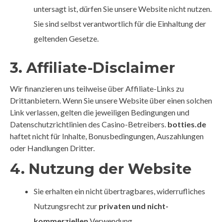
untersagt ist, dürfen Sie unsere Website nicht nutzen.
Sie sind selbst verantwortlich für die Einhaltung der
geltenden Gesetze.
3. Affiliate-Disclaimer
Wir finanzieren uns teilweise über Affiliate-Links zu
Drittanbietern. Wenn Sie unsere Website über einen solchen
Link verlassen, gelten die jeweiligen Bedingungen und
Datenschutzrichtlinien des Casino-Betreibers.
botties.de
haftet nicht für Inhalte, Bonusbedingungen, Auszahlungen
oder Handlungen Dritter.
4. Nutzung der Website
Sie erhalten ein nicht übertragbares, widerrufliches
Nutzungsrecht zur
privaten und nicht-
kommerziellen
Verwendung.