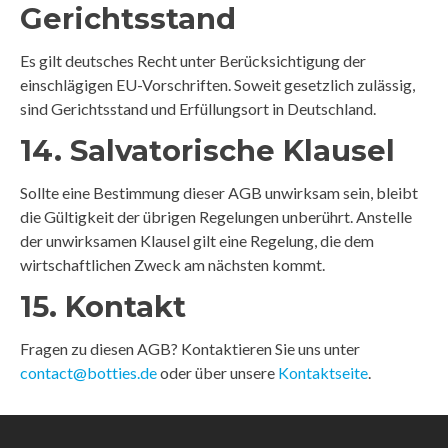
Gerichtsstand
Es gilt deutsches Recht unter Berücksichtigung der
einschlägigen EU-Vorschriften. Soweit gesetzlich zulässig,
sind Gerichtsstand und Erfüllungsort in Deutschland.
14. Salvatorische Klausel
Sollte eine Bestimmung dieser AGB unwirksam sein, bleibt
die Gültigkeit der übrigen Regelungen unberührt. Anstelle
der unwirksamen Klausel gilt eine Regelung, die dem
wirtschaftlichen Zweck am nächsten kommt.
15. Kontakt
Fragen zu diesen AGB? Kontaktieren Sie uns unter
contact@botties.de
oder über unsere
Kontaktseite
.