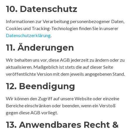
10. Datenschutz
Informationen zur Verarbeitung personenbezogener Daten,
Cookies und Tracking-Technologien finden Sie in unserer
Datenschutzerklärung
.
11. Änderungen
Wir behalten uns vor, diese AGB jederzeit zu ändern oder zu
aktualisieren. Maßgeblich ist stets die auf dieser Seite
veröffentlichte Version mit dem jeweils angegebenen Stand.
12. Beendigung
Wir können den Zugriff auf unsere Website oder einzelne
Bereiche einschränken oder beenden, wenn ein Verstoß
gegen diese AGB vorliegt.
13. Anwendbares Recht &