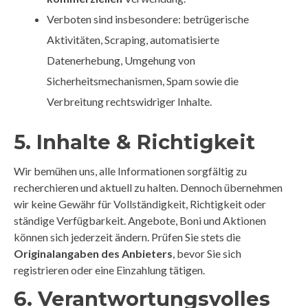
Verboten sind insbesondere: betrügerische
Aktivitäten, Scraping, automatisierte
Datenerhebung, Umgehung von
Sicherheitsmechanismen, Spam sowie die
Verbreitung rechtswidriger Inhalte.
5. Inhalte & Richtigkeit
Wir bemühen uns, alle Informationen sorgfältig zu
recherchieren und aktuell zu halten. Dennoch übernehmen
wir keine Gewähr für Vollständigkeit, Richtigkeit oder
ständige Verfügbarkeit. Angebote, Boni und Aktionen
können sich jederzeit ändern. Prüfen Sie stets die
Originalangaben des Anbieters
, bevor Sie sich
registrieren oder eine Einzahlung tätigen.
6. Verantwortungsvolles