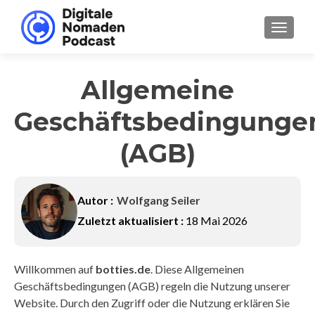
SCHALT
Allgemeine
Geschäftsbedingunge
(AGB)
Autor :
Wolfgang Seiler
Zuletzt aktualisiert :
18 Mai 2026
Willkommen auf
botties.de
. Diese Allgemeinen
Geschäftsbedingungen (AGB) regeln die Nutzung unserer
Website. Durch den Zugriff oder die Nutzung erklären Sie